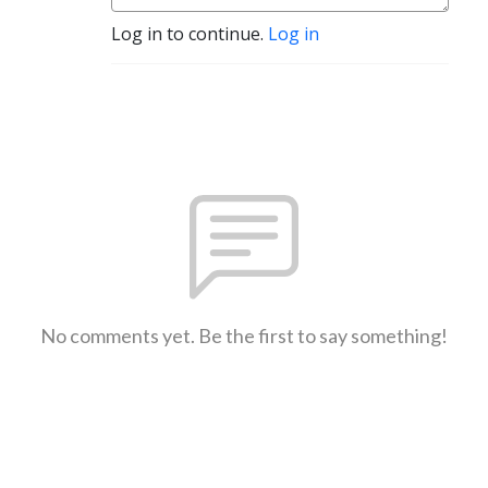
Log in to continue.
Log in
No comments yet. Be the first to say something!