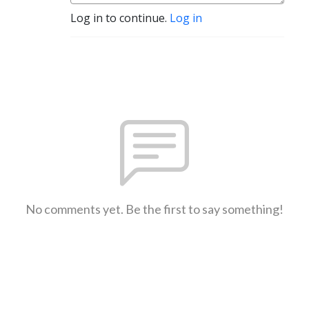
Log in to continue.
Log in
No comments yet. Be the first to say something!